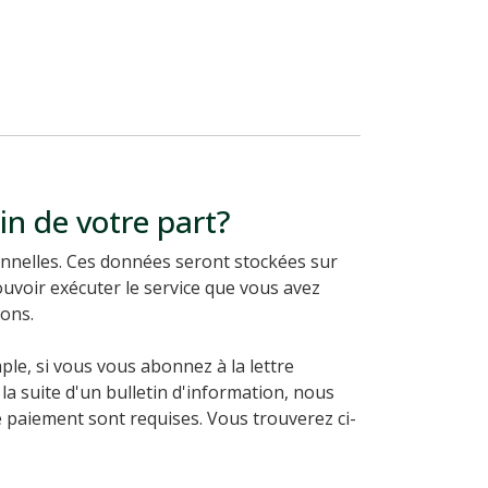
in de votre part?
nnelles. Ces données seront stockées sur
ouvoir exécuter le service que vous avez
ons.
e, si vous vous abonnez à la lettre
a suite d'un bulletin d'information, nous
 paiement sont requises. Vous trouverez ci-