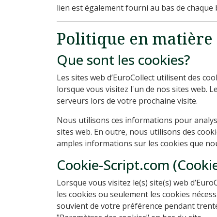
lien est également fourni au bas de chaque b
Politique en matière
Que sont les cookies?
Les sites web d’EuroCollect utilisent des coo
lorsque vous visitez l'un de nos sites web. L
serveurs lors de votre prochaine visite.
Nous utilisons ces informations pour analyse
sites web. En outre, nous utilisons des cook
amples informations sur les cookies que nou
Cookie-Script.com (Cookie
Lorsque vous visitez le(s) site(s) web d’Eur
les cookies ou seulement les cookies nécess
souvient de votre préférence pendant trente