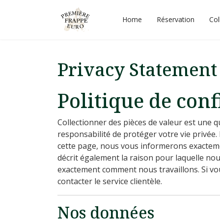
Home
Réservation
Col
Privacy Statement
Politique de conf
Collectionner des pièces de valeur est une q
responsabilité de protéger votre vie privée
cette page, nous vous informerons exactemen
décrit également la raison pour laquelle no
exactement comment nous travaillons. Si vous
contacter le service clientèle.
Nos données