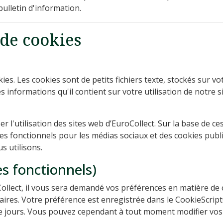
ulletin d'information.
 de cookies
kies. Les cookies sont de petits fichiers texte, stockés sur 
es informations qu'il contient sur votre utilisation de notre
r l'utilisation des sites web d’EuroCollect. Sur la base de 
ies fonctionnels pour les médias sociaux et des cookies publi
s utilisons.
s fonctionnels)
oCollect, il vous sera demandé vos préférences en matière de 
aires. Votre préférence est enregistrée dans le CookieScrip
 jours. Vous pouvez cependant à tout moment modifier vos p