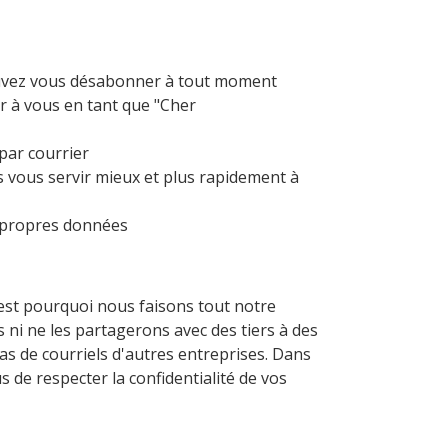
pouvez vous désabonner à tout moment
r à vous en tant que "Cher
par courrier
s vous servir mieux et plus rapidement à
os propres données
est pourquoi nous faisons tout notre
 ni ne les partagerons avec des tiers à des
as de courriels d'autres entreprises. Dans
de respecter la confidentialité de vos