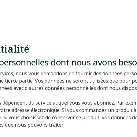
tialité
personnelles dont nous avons beso
services, nous vous demandons de fournir des données perso
e tierce partie. Vos données ne seront utilisées que pour p
nées avec d'autres données personnelles dont nous dispos
 dépendent du service auquel vous vous abonnez. Par exempl
otre adresse électronique. Si vous commandez un produit à l
Si vous choisissez de conserver ce produit, vos données de
s que nous pouvons traiter: