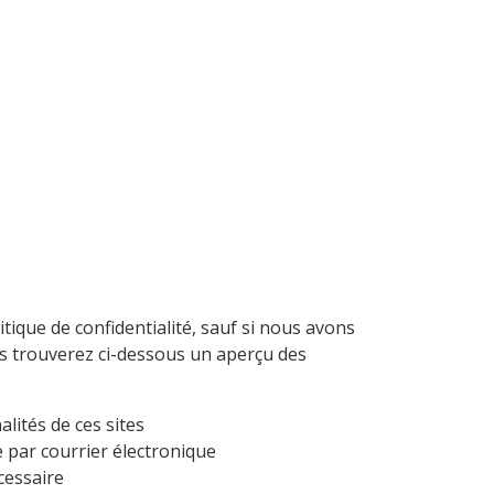
tique de confidentialité, sauf si nous avons
ous trouverez ci-dessous un aperçu des
alités de ces sites
par courrier électronique
cessaire