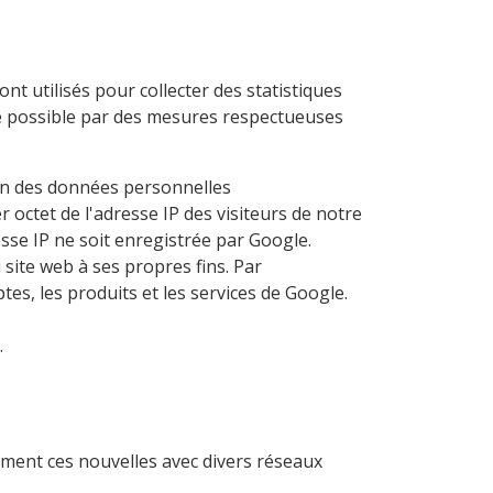
ont utilisés pour collecter des statistiques
que possible par des mesures respectueuses
ion des données personnelles
 octet de l'adresse IP des visiteurs de notre
sse IP ne soit enregistrée par Google.
 site web à ses propres fins. Par
es, les produits et les services de Google.
.
ement ces nouvelles avec divers réseaux