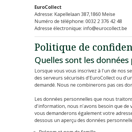
EuroCollect
Adresse: Kapellelaan 387,1860 Meise
Numéro de téléphone: 0032 2 376 42 48
Adresse électronique: info@eurocollect.be
Politique de confiden
Quelles sont les données 
Lorsque vous vous inscrivez à l'un de nos 
des serveurs sécurisés d'EuroCollect ou d'un
demandé. Nous ne combinerons pas ces don
Les données personnelles que nous traitons
d'information, nous n'avons besoin que de v
vous demanderons également votre adresse. 
dessous un aperçu des données personnelle